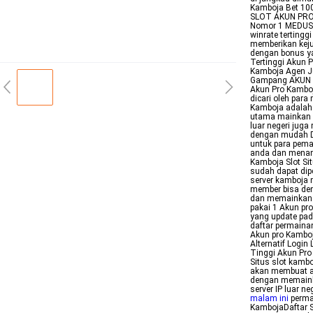
Kamboja Bet 100
SLOT AKUN PRO
Nomor 1 MEDUSA8
winrate tertingg
memberikan keju
dengan bonus ya
Tertinggi Akun 
Kamboja Agen Ju
Gampang AKUN
Akun Pro Kamboja
dicari oleh para
Kamboja adalah 
utama mainkan 
luar negeri jug
dengan mudah D
untuk para pema
anda dan menan
Kamboja Slot Si
sudah dapat dip
server kamboja 
member bisa de
dan memainkan 
pakai 1 Akun pro
yang update pad
daftar permainan
Akun pro Kamboj
Alternatif Logi
Tinggi Akun Pro
Situs slot kam
akan membuat a
dengan memaink
server IP luar n
malam ini
permai
KambojaDaftar S