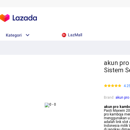
LazMall
Kategori
akun pr
Sistem S
4.2
Brand
:
akun pro
akun pro kambo
Pasti Maxwin 20
pro kamboja meru
menggunakan ua
adalah link slo
Indonesia mili
di jangkau dima