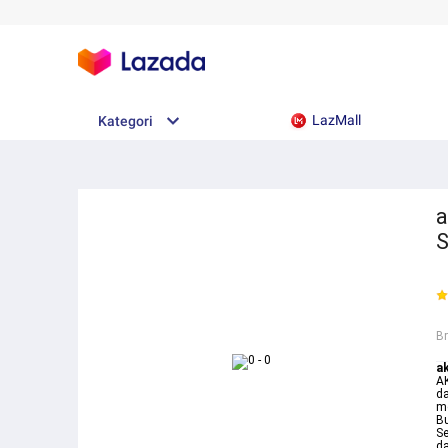
LazMall
Kategori
a
S
B
a
A
da
me
Bu
Se
da