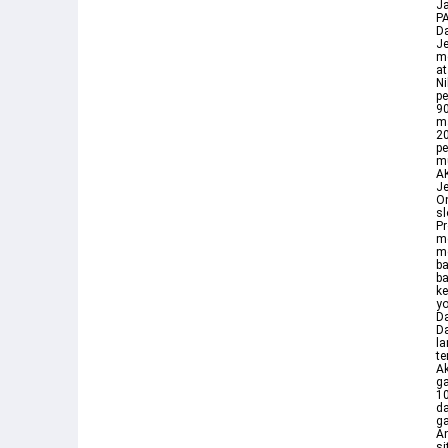
J
P
Da
Je
m
at
Ni
pe
90
m
2
pe
mu
A
Je
On
sl
Pr
m
me
ba
ba
ke
yo
Da
Da
la
te
Ak
ga
10
da
ga
An
s