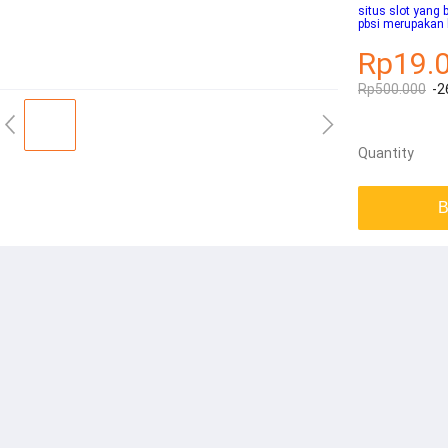
situs slot yang
pbsi merupakan 
Rp19.
Rp500.000
-2
Quantity
B