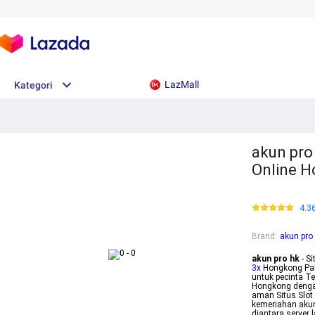
LazMall
Kategori
akun pro
Online H
4.3
Brand
:
akun pro
akun pro hk
- S
3x
Hongkong Pali
untuk pecinta T
Hongkong denga
aman Situs Slo
kemeriahan akun
diantara server