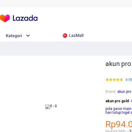
LazMall
Kategori
akun pro 
9.9
Brand
:
akun pro
akun pro gold
-
pola gacor main
hari tutup togel
Rp94.
Rp553.000
-7