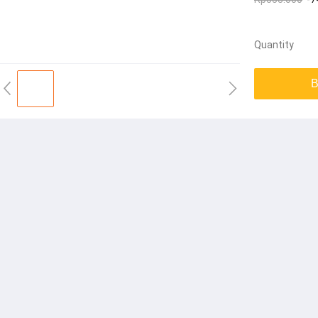
Quantity
B