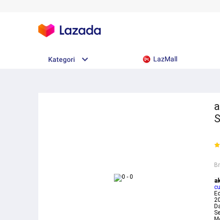
LazMall
Kategori
a
S
B
ak
cu
Ed
2
Da
Se
M