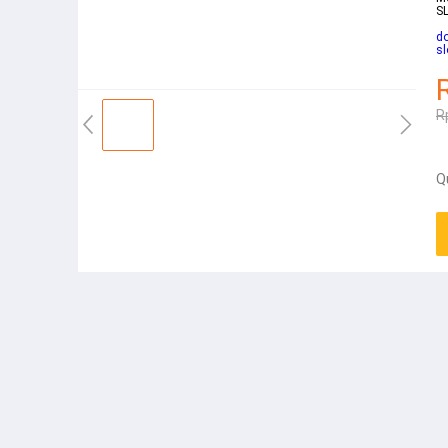
SL
d
sl
R
Q