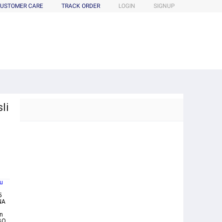
USTOMER CARE
TRACK ORDER
LOGIN
SIGNUP
li
mu
5
NA
an
BO