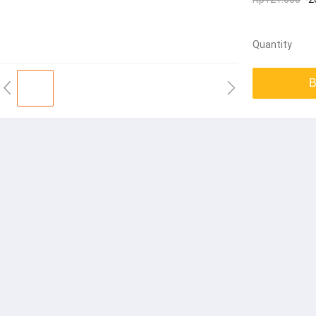
Quantity
B