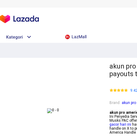
LazMall
Kategori
akun pro
payouts t
9.4
Brand
:
akun pro
akun pro ameri
Ini Penyedia Se
Musks PAC offer
gacor hari ini
has
handle on X to 
America Handle