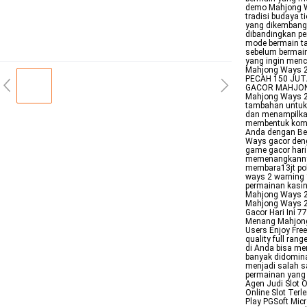
demo Mahjong W
tradisi budaya 
yang dikembangka
dibandingkan p
mode bermain t
sebelum bermain
yang ingin menco
Mahjong Ways 2 
PECAH 150 JUT
GACOR MAHJONG
Mahjong Ways 2 
tambahan untuk 
dan menampilkan
membentuk kom
Anda dengan Be
Ways gacor deng
game gacor hari
memenangkannya
membara13jt pola
ways 2 warning 
permainan kasin
Mahjong Ways 2
Mahjong Ways 2 
Gacor Hari Ini 
Menang Mahjong
Users Enjoy Fre
quality full ran
di Anda bisa men
banyak didomin
menjadi salah sa
permainan yang
Agen Judi Slot 
Online Slot Ter
Play PGSoft Mi