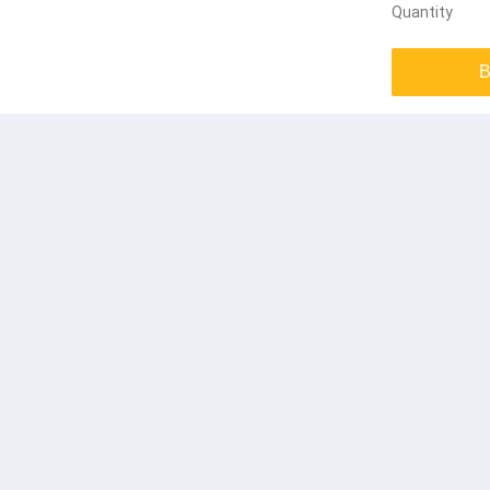
Quantity
B