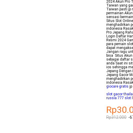
2024 Akun Pro T
Taiwan yang gam
Taiwan pasti jp
permainan Akun 
sensasi bermain 
Situs Slot Onli
menghadirkan pe
indonesia Rasak
Pro Jepang Rah
Login Daftar Han
Resmi 2024 Gamp
para pemain slo
dapat mengakse
Jangan ragu unt
bisa Situs Akun 
sebagai daftar s
anda Saat ini si
ios sehingga me
Jepang Dengan K
Jepang Gacor M
menghadirkan pe
indonesia Rasak
giocare gratis
jp
slot gacor thail
russia 777 slot l
Rp30.
Rp312.000
-6