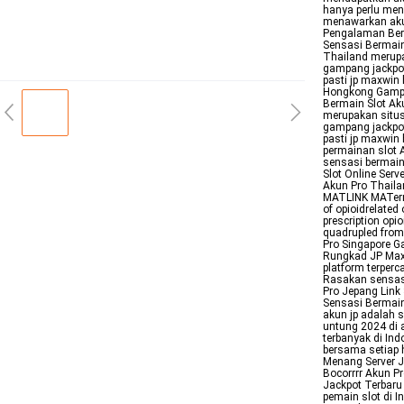
hаnуа реrlu men
menawarkan akun
Pengalaman Ber
Sensasi Bermain
Thailand merupa
gampang jackpot
pasti jp maxwin
Hongkong Gampa
Bermain Slot Ak
merupakan situs
gampang jackpot
pasti jp maxwin
permainan slot 
sensasi bermain 
Slot Online Ser
Akun Pro Thaila
MATLINK MATern
of opioidrelate
prescription opi
quadrupled from
Pro Singapore G
Rungkad JP Max
platform terper
Rasakan sensas
Pro Jepang Link
Sensasi Bermai
akun jp adalah s
untung 2024 di 
terbanyak di Ind
bersama setiap 
Menang Server J
Bocorrrr Akun 
Jackpot Terbaru 
pemain slot di 