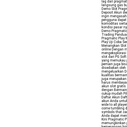
lag dari pragmat
langsung gas bu
Demo Slot Pragm
Deposit Akun de
ingin mengasah 
pengguna dapat 
komoditas serta
kondisi pasar n
Demo Pragmatic
Trading Pandua
Pragmatic Play 
Play Uji Coba S
Menangkan Slot 
online Dengan 
mengeksplorasi
slot dari PG So
yang memukau pa
pemain juga bis
disediakan oleh
mengeluarkan De
kualitas bermain
juga merupakan 
harus membayar 
akun slot grati
dengan Bermain
cukup mudah Pil
Daftar Akun Daf
akun Anda untuk
wide to all play
come tumbling do
symbols that ca
Anda dapat menc
Kini Pragmatic 
memungkinkan p
kemenangan hing