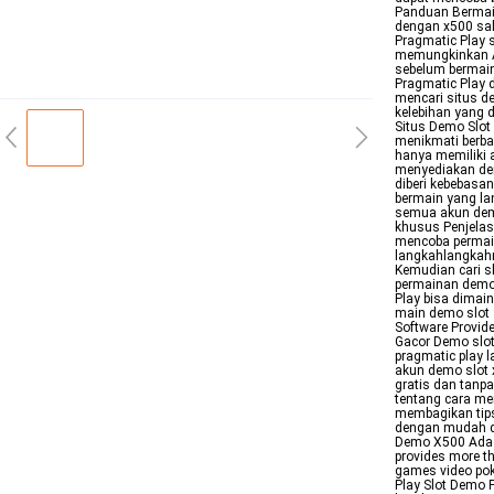
Panduan Bermain
dengan x500 sal
Pragmatic Play 
memungkinkan An
sebelum bermai
Pragmatic Play
mencari situs d
kelebihan yang
Situs Demo Slot
menikmati berba
hanya memiliki 
menyediakan dem
diberi kebebasa
bermain yang l
semua akun demo
khusus Penjelas
mencoba permain
langkahlangkahn
Kemudian cari s
permainan demo
Play bisa dimain
main demo slot 
Software Provid
Gacor Demo slot
pragmatic play l
akun demo slot x
gratis dan tanp
tentang cara me
membagikan tips
dengan mudah d
Demo X500 Ada D
provides more th
games video pok
Play Slot Demo 