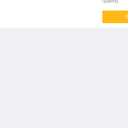
Quantity
B