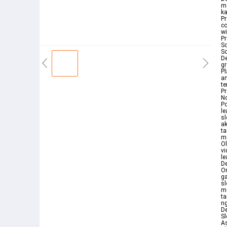
ma
ka
Pr
co
wi
Pr
So
So
De
gr
Pl
an
te
Pr
No
Po
le
sl
ak
t
me
Ol
vi
le
D
O
ga
sl
me
ta
ng
D
Sl
As