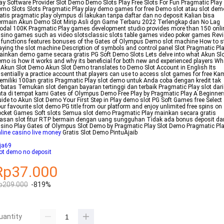
ay Software Provider Slot Demo Demo Slots Play Free Slots For Fun Pragmatic Play
mo Slots Slots Pragmatic Play play demo games for free Demo slot atau slot dem
atis pragmatic play olympus di lakukan tanpa daftar dan no deposit Kalian bisa
rmain Akun Demo Slot Mirip Asli dgn Game Terbaru 2022 Terlengkap dan No Lag
dal 100K Pragmatic Play games development studio provides more than 150 onli
sino games such as video slotsclassic slots table games video poker games Rev
 functions features bonuses of the Gates of Olympus Demo slot machine How to s
aying the slot machine Description of symbols and control panel Slot Pragmatic Pl
inkan demo game secara gratis PG Soft Demo Slots Lets delve into what Akun Sl
mo is how it works and why its beneficial for both new and experienced players Wh
 Akun Slot Demo Akun Slot Demo translates to Demo Slot Account in English Its
sentially a practice account that players can use to access slot games for free Ka
miliki 100an gratis Pragmatic Play slot demo untuk Anda coba dengan kredit tak
rbatas Temukan slot dengan bayaran tertinggi dan terbaik Pragmatic Play slot dari
ta di tempat kami Gates of Olympus Demo Free Play by Pragmatic Play A Beginner
ide to Akun Slot Demo Your First Step in Play demo slot PG Soft Games free Select
ur favourite slot demo PG title from our platform and enjoy unlimited free spins on
cket Games Soft slots Semua slot demo Pragmatic Play mainkan secara gratis
asan slot fitur RTP bermain dengan uang sungguhan Tidak ada bonus deposit da
sino Play Gates of Olympus Slot Demo by Pragmatic Play Slot Demo Pragmatic Pl
line casino live money
Gratis Slot Demo PintuAjaib
ja69
ot demo no deposit
Rp37.000
p209.000
-819%
uantity