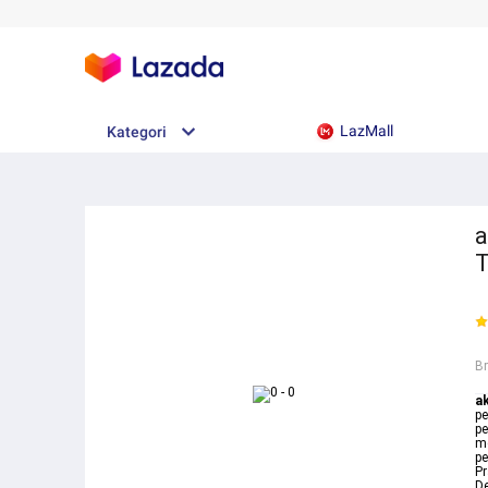
LazMall
Kategori
a
T
B
a
pe
p
me
pe
Pr
De