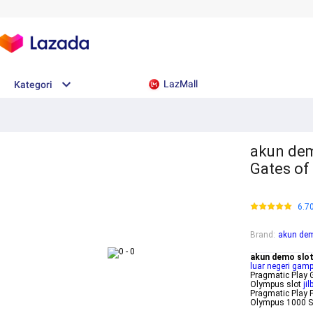
LazMall
Kategori
akun dem
Gates of
6.7
Brand
:
akun dem
akun demo slot
luar negeri ga
Pragmatic Play 
Olympus slot
ji
Pragmatic Play F
Olympus 1000 S