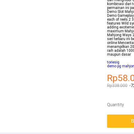
dan menghibur 
kombinasi dari 
permainan ini pa
Demo Slot Mahj
Demo Gameplay M
each of reels 2 
features Wild sy
adding excitemen
maximum Mahjon
Mahjong Ways 2
seri terbaru ini
online Mencerit
menampilkan 20
raih adalah 100
maupun dasar
toriesig
demo pg mahjon
Rp58.
Rp338.000
-7
Quantity
B