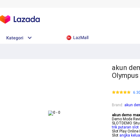
LazMall
Kategori
akun dem
Olympus 
6.3
Brand
:
akun de
akun demo max
Demo Mode Revie
SLOTDEMO Situs 
trik putaran slot
Slot Play Onlin
Slot
angka keluar