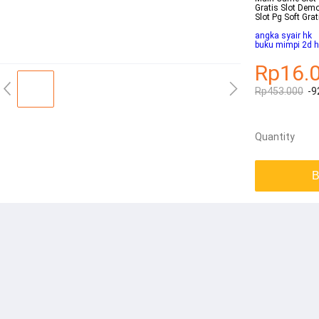
Gratis Slot De
Slot Pg Soft Gra
angka syair hk
buku mimpi 2d h
Rp16.
Rp453.000
-9
Quantity
B