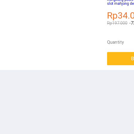
slot mahjong d
Rp34.
Rp197.000
-7
Quantity
B