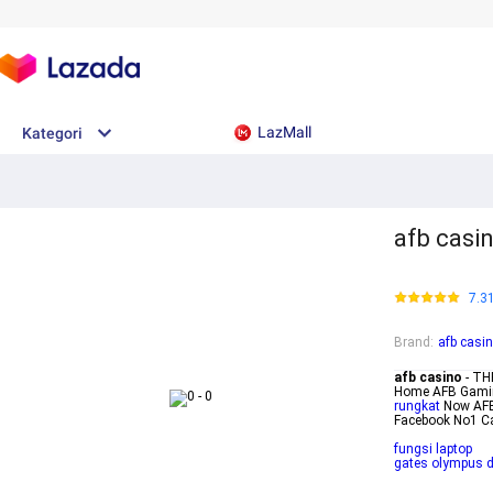
LazMall
Kategori
afb casi
7.3
Brand
:
afb casi
afb casino
- TH
Home AFB Gamin
rungkat
Now AFB
Facebook No1 C
fungsi laptop
gates olympus 