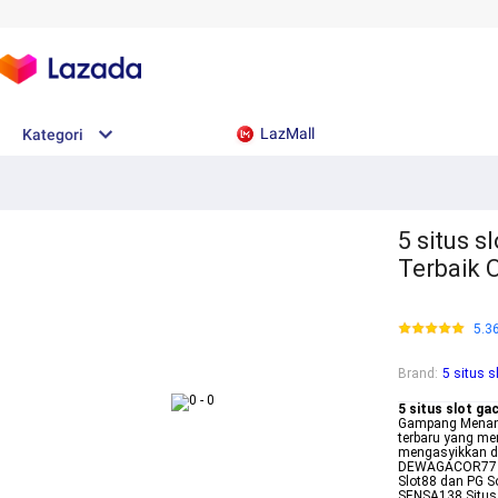
LazMall
Kategori
5 situs s
Terbaik 
5.3
Brand
:
5 situs s
5 situs slot ga
Gampang Menang
terbaru yang me
mengasyikkan da
DEWAGACOR77 men
Slot88 dan PG S
SENSA138 Situs R