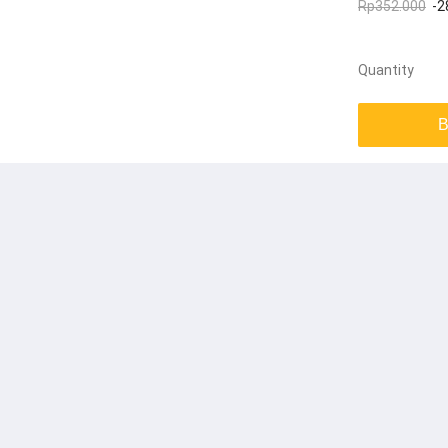
Rp352.000
-2
Quantity
B