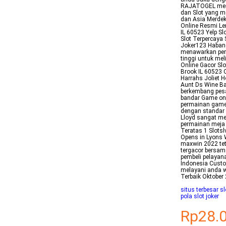
RAJATOGEL merup
dan Slot yang m
dan Asia Merdek
Online Resmi Le
IL 60523 Yelp S
Slot Terpercaya 
Joker123 Haban
menawarkan perm
tinggi untuk me
Online Gacor Sl
Brook IL 60523 O
Harrahs Joliet 
Aunt Ds Wine Bar
berkembang pesa
bandar Game onl
permainan game 
dengan standar k
Lloyd sangat me
permainan meja 
Teratas 1 Slots
Opens in Lyons 
maxwin 2022 teta
tergacor bersam
pembeli pelayana
Indonesia Custo
melayani anda w
Terbaik Oktober
situs terbesar sl
pola slot joker
Rp28.