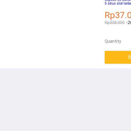
5 situs slot ter
Rp37.
Rp338.000
-2
Quantity
B