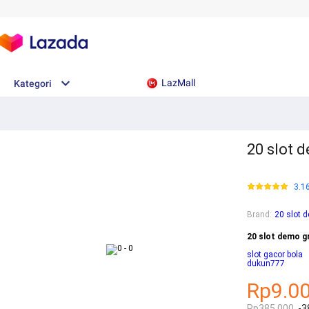
LazMall
Kategori
20 slot d
3.1
Brand
:
20 slot 
20 slot demo g
slot gacor bola
dukun777
Rp9.0
Rp385.000
-3