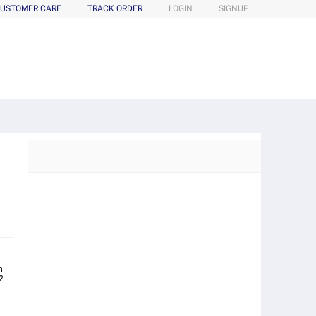
USTOMER CARE
TRACK ORDER
LOGIN
SIGNUP
m
2