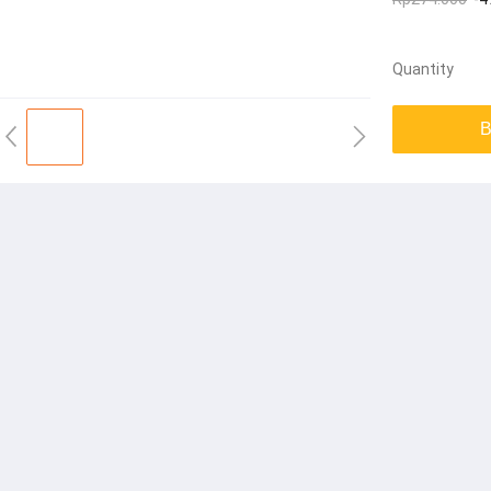
Quantity
B