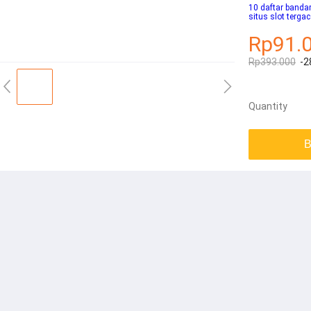
10 daftar bandar
situs slot terga
Rp91.
Rp393.000
-2
Quantity
B