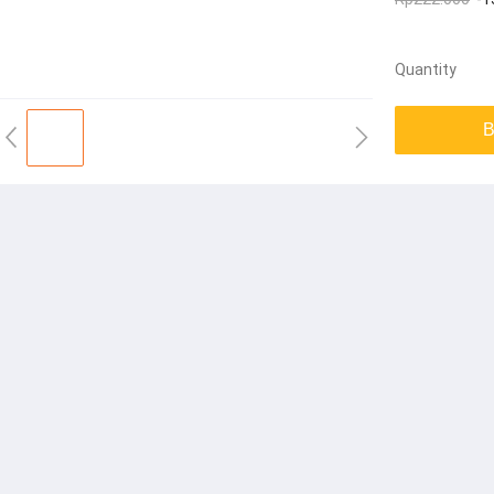
Quantity
B