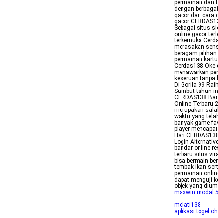
permainan dan t
dengan berbagai
gacor dan cara 
gacor CERDAS138
Sebagai situs s
online gacor ter
terkemuka Cerda
merasakan sens
beragam pilihan
permainan kartu
Cerdas138 Oke d
menawarkan pen
keseruan tanpa 
Di Gorila 99 Ra
Sambut tahun in
CERDAS138 Banda
Online Terbaru 
merupakan salah
waktu yang tela
banyak game fav
player mencapai
Hari CERDAS138 
Login Alternati
bandar online re
terbaru situs v
bisa bermain ber
tembak ikan ser
permainan onlin
dapat menguji k
objek yang dium
maxwin modal 
melati138
aplikasi togel oh