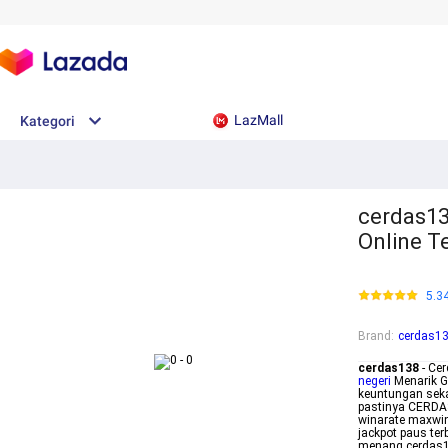
LazMall
Kategori
cerdas13
Online T
5.3
Brand
:
cerdas1
cerdas138
- Ce
negeri
Menarik G
keuntungan seka
pastinya CERDA
winarate maxwi
jackpot paus te
menang cerdas13