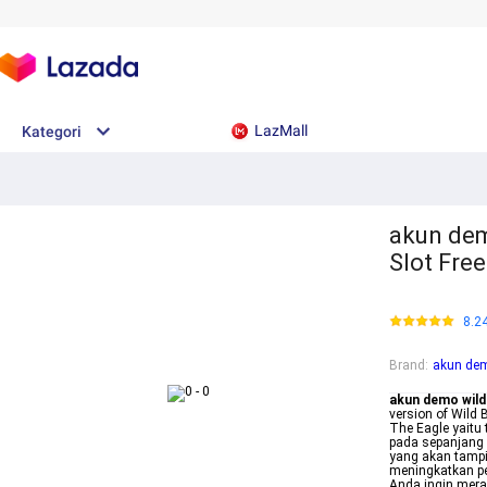
LazMall
Kategori
akun dem
Slot Free
8.2
Brand
:
akun dem
akun demo wild
version of Wild
The Eagle yaitu
pada sepanjang 
yang akan tampil
meningkatkan pe
Anda ingin mera