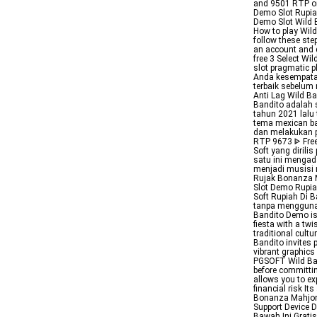
and 9501 RTP on
Demo Slot Rupia
Demo Slot Wild 
How to play Wild
follow these ste
an account and 
free 3 Select W
slot pragmatic p
Anda kesempata
terbaik sebelum
Anti Lag Wild B
Bandito adalah
tahun 2021 lalu
tema mexican b
dan melakukan p
RTP 9673 ᐈ Free
Soft yang dirili
satu ini menga
menjadi musisi 
Rujak Bonanza 
Slot Demo Rupia
Soft Rupiah Di 
tanpa mengguna
Bandito Demo is
fiesta with a tw
traditional cultu
Bandito invites p
vibrant graphi
PGSOFT Wild Band
before committi
allows you to e
financial risk Its
Bonanza Mahjon
Support Device 
Bawah Ini Grati