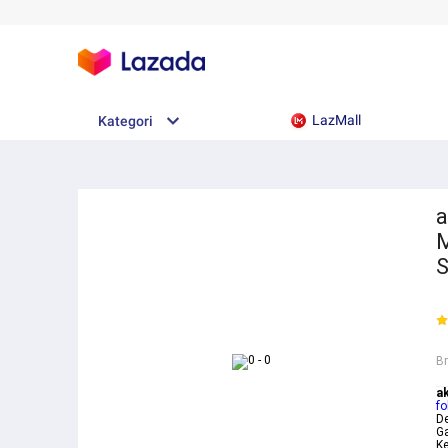
LazMall
Kategori
a
M
S
B
ak
fo
De
Ga
K