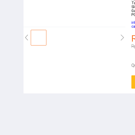
Ta
Sl
Ga
PG
in
ca
R
Q